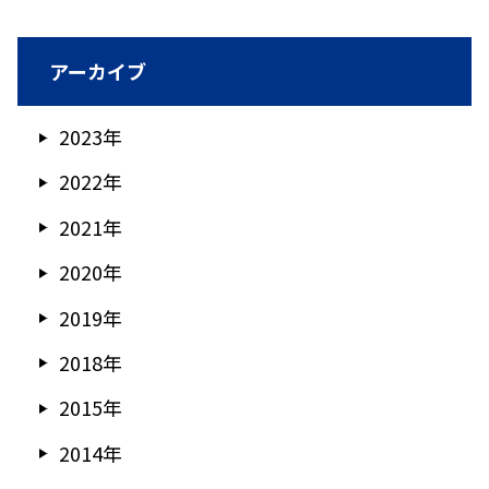
アーカイブ
2023年
2022年
2021年
2020年
2019年
2018年
2015年
2014年