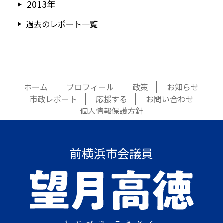
2013年
過去のレポート一覧
ホーム
プロフィール
政策
お知らせ
市政レポート
応援する
お問い合わせ
個人情報保護方針
前横浜市会議員