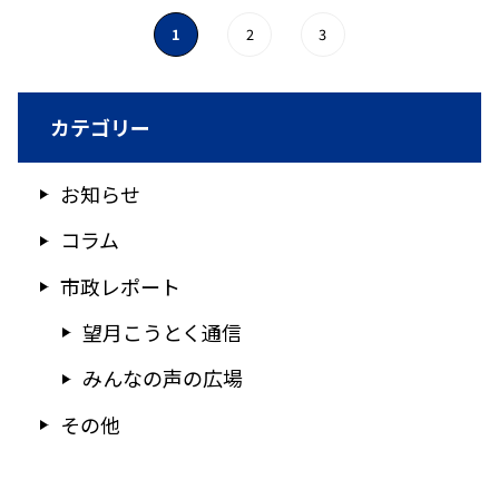
1
2
3
カテゴリー
お知らせ
コラム
市政レポート
望月こうとく通信
みんなの声の広場
その他